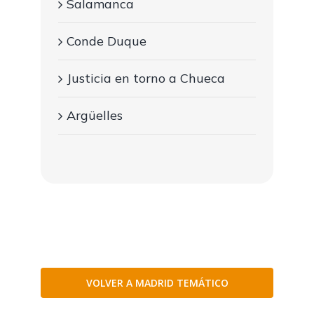
Salamanca
Conde Duque
Justicia en torno a Chueca
Argüelles
VOLVER A MADRID TEMÁTICO