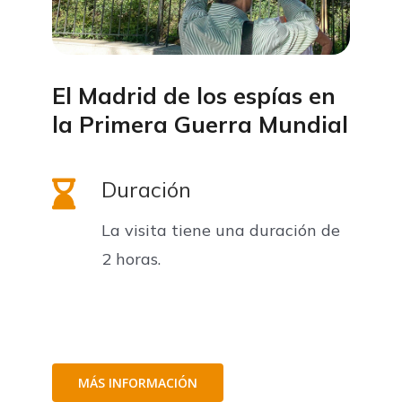
El Madrid de los espías en
la Primera Guerra Mundial
Duración
La visita tiene una duración de
2 horas.
MÁS INFORMACIÓN