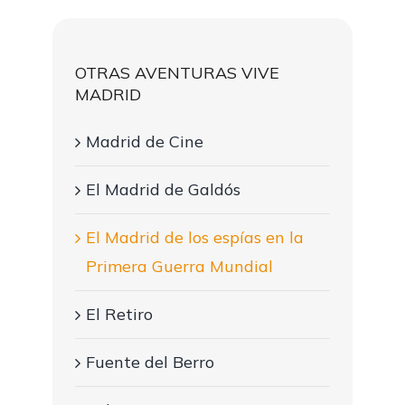
OTRAS AVENTURAS VIVE
MADRID
Madrid de Cine
El Madrid de Galdós
El Madrid de los espías en la
Primera Guerra Mundial
El Retiro
Fuente del Berro