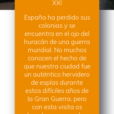
XX!
España ha perdido sus
colonias y se
encuentra en el ojo del
huracán de una guerra
mundial. No muchos
conocen el hecho de
que nuestra ciudad fue
un auténtico hervidero
de espías durante
estos difíciles años de
la Gran Guerra, pero
con esta visita os